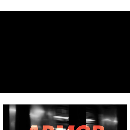
付款後萊爾富取貨
每筆NT$95，滿NT$799(含以上)免運費
付款後7-11取貨
每筆NT$95，滿NT$799(含以上)免運費
宅配
每筆NT$85，滿NT$799(含以上)免運費
付款後門市自取
每筆NT$85，滿NT$799(含以上)免運費