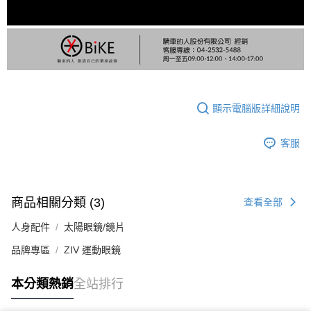
顯示電腦版詳細說明
客服
商品相關分類 (3)
查看全部
人身配件
太陽眼鏡/鏡片
品牌專區
ZIV 運動眼鏡
本分類熱銷
全站排行