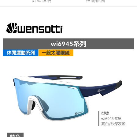
詳細說明
相關推薦
每筆NT$95，滿NT$799(含以上)免運費
付款後萊爾富取貨
每筆NT$95，滿NT$799(含以上)免運費
付款後7-11取貨
每筆NT$95，滿NT$799(含以上)免運費
宅配
每筆NT$85，滿NT$799(含以上)免運費
付款後門市自取
每筆NT$85，滿NT$799(含以上)免運費