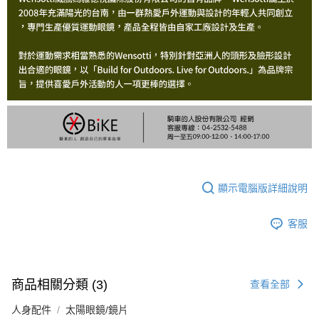
顯示電腦版詳細說明
客服
商品相關分類 (3)
查看全部
人身配件
太陽眼鏡/鏡片