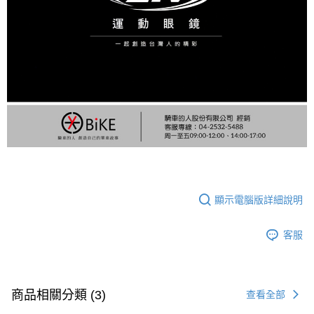
顯示電腦版詳細說明
客服
商品相關分類 (3)
查看全部