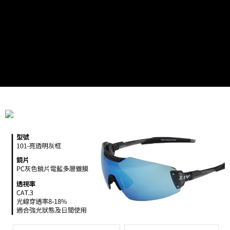
每筆NT$95，滿NT$799(含以上)免運費
付款後7-11取貨
每筆NT$95，滿NT$799(含以上)免運費
宅配
每筆NT$85，滿NT$799(含以上)免運費
付款後門市自取
每筆NT$85，滿NT$799(含以上)免運費