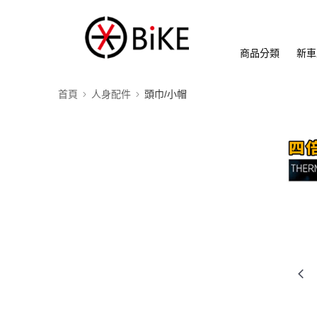
商品分類
新車
首頁
人身配件
頭巾/小帽