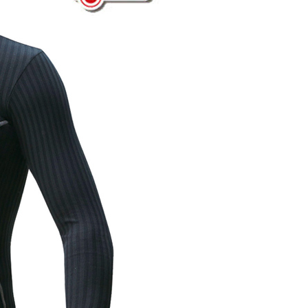
5，滿NT$799(含以上)免運費
市自取
5，滿NT$799(含以上)免運費