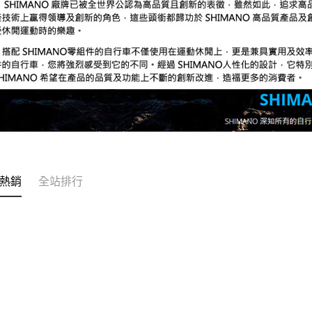
熱銷
全站排行