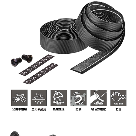
付款後7-11取貨
每筆NT$95，滿NT$799(含以上)免運費
宅配
每筆NT$85，滿NT$799(含以上)免運費
付款後門市自取
每筆NT$85，滿NT$799(含以上)免運費