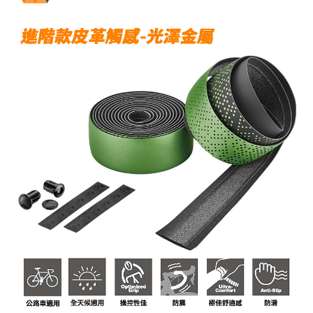
付款後7-11取貨
每筆NT$95，滿NT$799(含以上)免運費
宅配
每筆NT$85，滿NT$799(含以上)免運費
付款後門市自取
每筆NT$85，滿NT$799(含以上)免運費