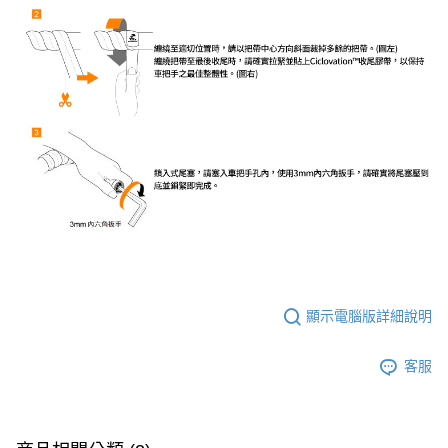
顯示電腦版詳細說明
客服