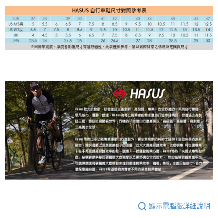
顯示電腦版詳細說明