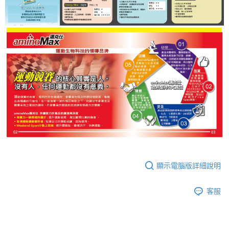
顯示電腦版詳細說明
客服