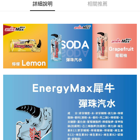
付款後萊爾富取貨
詳細說明
相關推薦
每筆NT$95，滿NT$799(含以上)免運費
付款後7-11取貨
每筆NT$95，滿NT$799(含以上)免運費
宅配
每筆NT$85，滿NT$799(含以上)免運費
付款後門市自取
每筆NT$85，滿NT$799(含以上)免運費