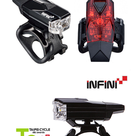
付款後7-11取貨
每筆NT$95，滿NT$799(含以上)免運費
宅配
每筆NT$85，滿NT$799(含以上)免運費
付款後門市自取
每筆NT$85，滿NT$799(含以上)免運費