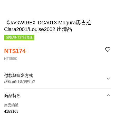
《JAGWIRE》DCA013 Magura馬古拉
Clara2001/Louise2002 出清品
超取滿NT$799免運
NT$174
NT$580
付款與運送方式
超取滿NT$799免運
付款方式
商品特色
信用卡一次付款
商品編號
信用卡分期付款
4159103