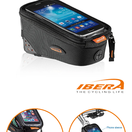
宅配
每筆NT$85，滿NT$799(含以上)免運費
付款後門市自取
每筆NT$85，滿NT$799(含以上)免運費