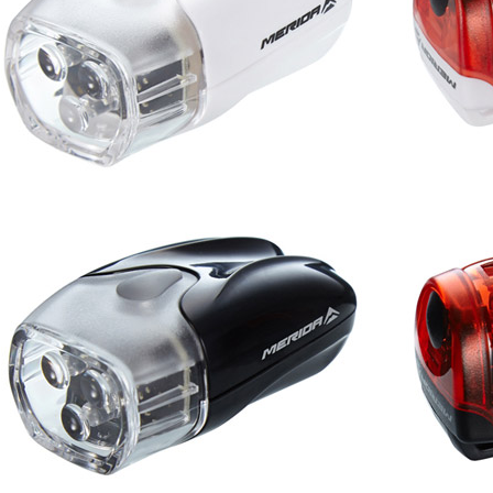
每筆NT$8
付款後門
每筆NT$8