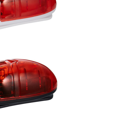
5，滿NT$799(含以上)免運費
市自取
5，滿NT$799(含以上)免運費