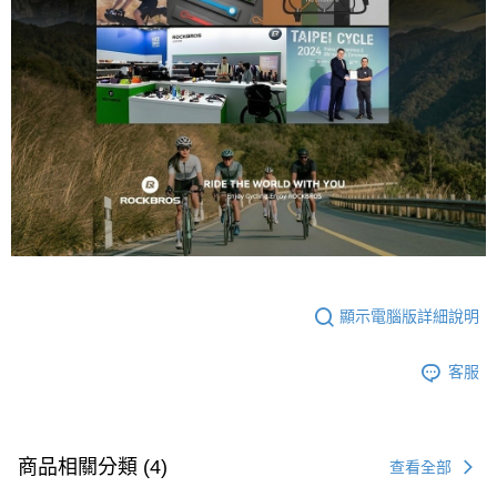
顯示電腦版詳細說明
客服
商品相關分類 (4)
查看全部