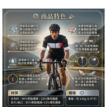
付款後萊爾富取貨
每筆NT$95，滿NT$799(含以上)免運費
付款後7-11取貨
每筆NT$95，滿NT$799(含以上)免運費
宅配
每筆NT$85，滿NT$799(含以上)免運費
付款後門市自取
每筆NT$85，滿NT$799(含以上)免運費