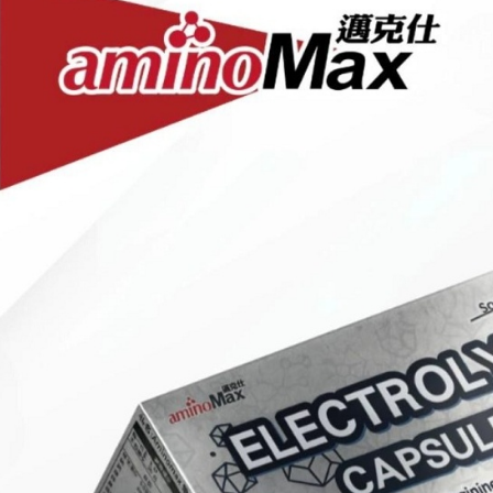
每筆NT$8