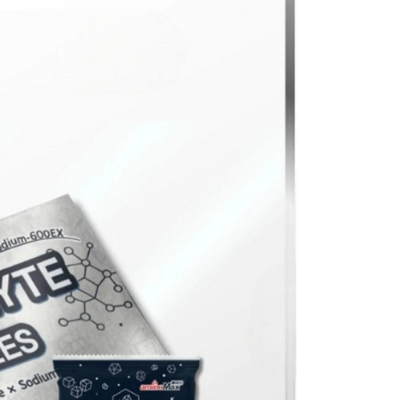
5，滿NT$799(含以上)免運費