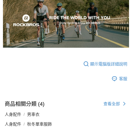
顯示電腦版詳細說明
客服
商品相關分類 (4)
查看全部
人身配件
男車衣
人身配件
秋冬單車服飾