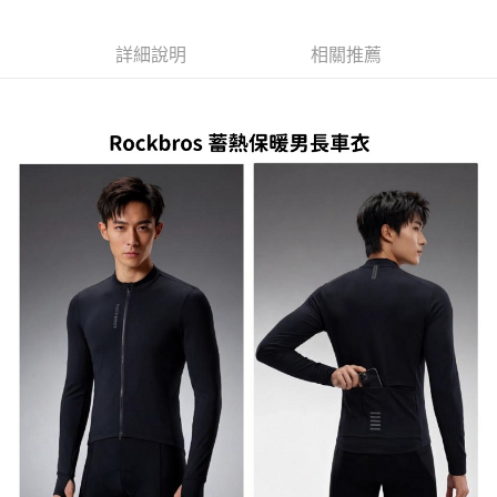
付款後萊爾富取貨
每筆NT$95，滿NT$799(含以上)免運費
詳細說明
相關推薦
付款後7-11取貨
每筆NT$95，滿NT$799(含以上)免運費
宅配
每筆NT$85，滿NT$799(含以上)免運費
付款後門市自取
每筆NT$85，滿NT$799(含以上)免運費