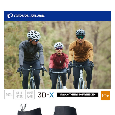
每筆NT$95，滿NT$799(含以上)免運費
付款後萊爾富取貨
每筆NT$95，滿NT$799(含以上)免運費
付款後7-11取貨
每筆NT$95，滿NT$799(含以上)免運費
宅配
每筆NT$85，滿NT$799(含以上)免運費
付款後門市自取
每筆NT$85，滿NT$799(含以上)免運費