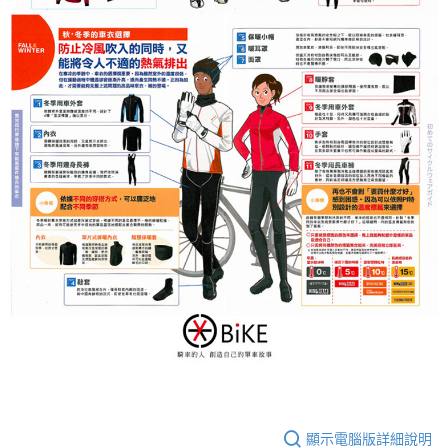
顯示電腦版詳細說明