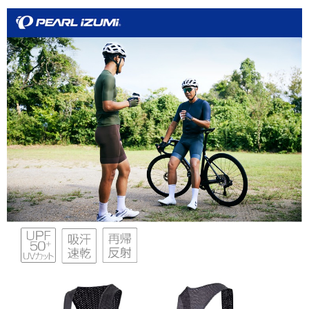
每筆NT$95，滿NT$799(含以上)免運費
付款後萊爾富取貨
每筆NT$95，滿NT$799(含以上)免運費
付款後7-11取貨
每筆NT$95，滿NT$799(含以上)免運費
宅配
每筆NT$85，滿NT$799(含以上)免運費
付款後門市自取
每筆NT$85，滿NT$799(含以上)免運費