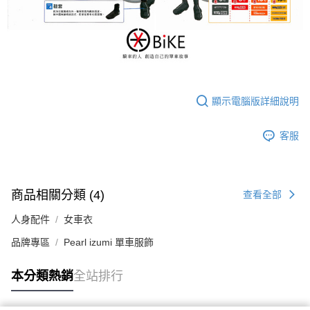
顯示電腦版詳細說明
客服
商品相關分類 (4)
查看全部
人身配件
女車衣
品牌專區
Pearl izumi 單車服飾
本分類熱銷
全站排行