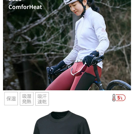
每筆NT$95，滿NT$799(含以上)免運費
付款後萊爾富取貨
每筆NT$95，滿NT$799(含以上)免運費
付款後7-11取貨
每筆NT$95，滿NT$799(含以上)免運費
宅配
每筆NT$85，滿NT$799(含以上)免運費
付款後門市自取
每筆NT$85，滿NT$799(含以上)免運費