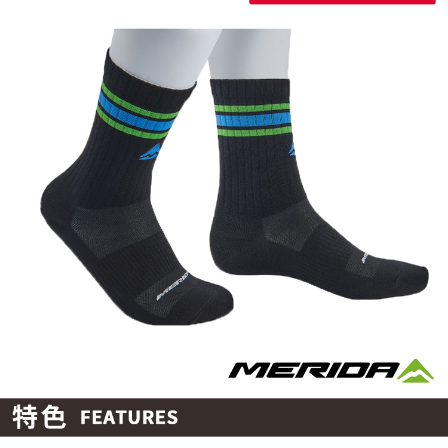
每筆NT$95，滿NT$799(含以上)免運費
付款後萊爾富取貨
每筆NT$95，滿NT$799(含以上)免運費
付款後7-11取貨
每筆NT$95，滿NT$799(含以上)免運費
宅配
每筆NT$85，滿NT$799(含以上)免運費
付款後門市自取
每筆NT$85，滿NT$799(含以上)免運費