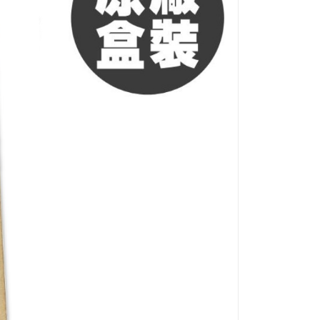
5，滿NT$799(含以上)免運費