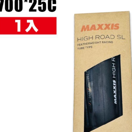
每筆NT$8