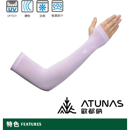
每筆NT$95，滿NT$799(含以上)免運費
付款後萊爾富取貨
每筆NT$95，滿NT$799(含以上)免運費
付款後7-11取貨
每筆NT$95，滿NT$799(含以上)免運費
宅配
每筆NT$85，滿NT$799(含以上)免運費
付款後門市自取
每筆NT$85，滿NT$799(含以上)免運費