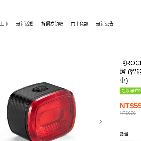
上市
最新活動
折價券領取
門市資訊
最新公告
《RO
燈 (智
車)
超取滿NT$
NT$5
NT$650
數量