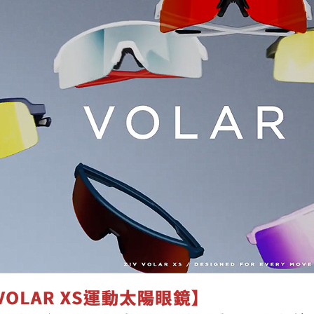
每筆NT$8
付款後門
每筆NT$8