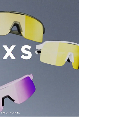
5，滿NT$799(含以上)免運費
市自取
5，滿NT$799(含以上)免運費