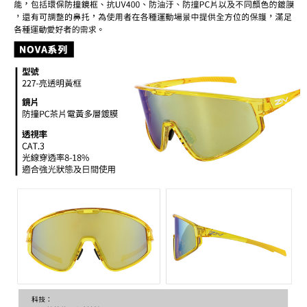
每筆NT$95，滿NT$799(含以上)免運費
付款後7-11取貨
每筆NT$95，滿NT$799(含以上)免運費
宅配
每筆NT$85，滿NT$799(含以上)免運費
付款後門市自取
每筆NT$85，滿NT$799(含以上)免運費