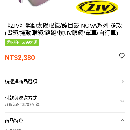
《ZIV》運動太陽眼鏡/護目鏡 NOVA系列 多款
(墨鏡/運動眼鏡/路跑/抗UV眼鏡/單車/自行車)
超取滿NT$799免運
NT$2,380
請選擇商品選項
付款與運送方式
超取滿NT$799免運
付款方式
商品特色
信用卡一次付款