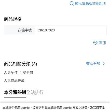
顯示電腦版詳細說明
商品規格
商檢字號
CI6107020
客服
商品相關分類 (3)
查看全部
人身配件
安全帽
人氣商品推薦
本分類熱銷
全站排行
本網站中使用 cookie，欲查詢有關本網站使用 cookie 方式之詳情，及若您不希