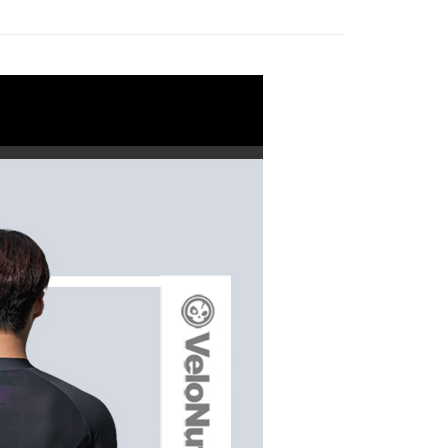
1取貨
5，滿NT$799(含以上)免運費
5，滿NT$799(含以上)免運費
市自取
5，滿NT$799(含以上)免運費